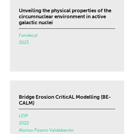
Unveiling the physical properties of the
circumnuclear environment in active
galactic nuclei
Fondecyt
2023
Bridge Erosion CriticAL Modelling (BE-
CALM)
UDP
2022
Alonso Pizarro Valdebenito