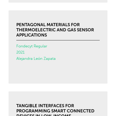
PENTAGONAL MATERIALS FOR
THERMOELECTRIC AND GAS SENSOR
APPLICATIONS
Fondecyt Regular
2021
Alejandra León Zapata
TANGIBLE INTERFACES FOR
PROGRAMMING SMART CONNECTED