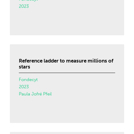
2023
Reference ladder to measure millions of
stars
Fondecyt
2023
Paula Jofré Pfeil