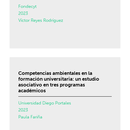
Fondecyt
2023
Víctor Reyes Rodríguez
Competencias ambientales en la
formación universitaria: un estudio
asociativo en tres programas
académicos
Universidad Diego Portales
2023
Paula Fariña