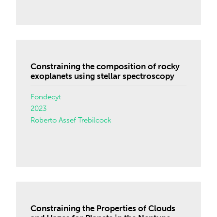
Constraining the composition of rocky
exoplanets using stellar spectroscopy
Fondecyt
2023
Roberto Assef Trebilcock
Constraining the Properties of Clouds