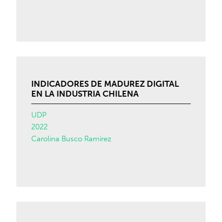
INDICADORES DE MADUREZ DIGITAL
EN LA INDUSTRIA CHILENA
UDP
2022
Carolina Busco Ramírez