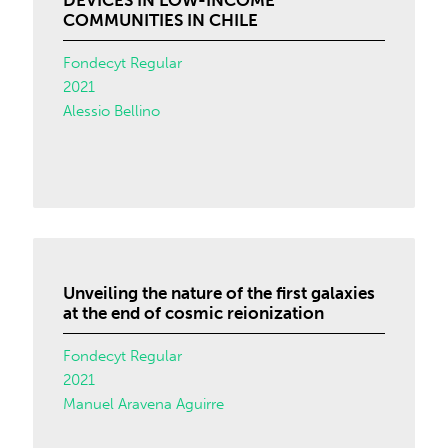
DEVICES IN LOW-INCOME
COMMUNITIES IN CHILE
Fondecyt Regular
2021
Alessio Bellino
Unveiling the nature of the first galaxies
at the end of cosmic reionization
Fondecyt Regular
2021
Manuel Aravena Aguirre