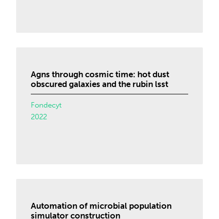
Agns through cosmic time: hot dust
obscured galaxies and the rubin lsst
Fondecyt
2022
Automation of microbial population
simulator construction