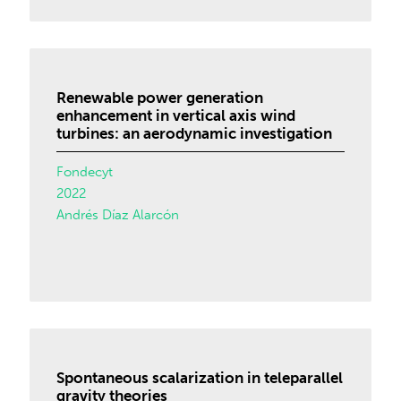
Renewable power generation
enhancement in vertical axis wind
turbines: an aerodynamic investigation
Fondecyt
2022
Andrés Díaz Alarcón
Spontaneous scalarization in teleparallel
gravity theories