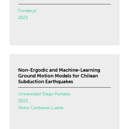
Fondecyt
2023
Non-Ergodic and Machine-Learning
Ground Motion Models for Chilean
Subduction Earthquakes
Universidad Diego Portales
2023
Víctor Contreras Luarte