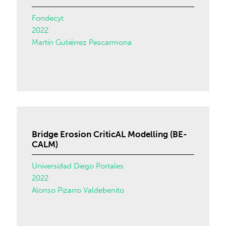
Fondecyt
2022
Martín Gutiérrez Pescarmona
Bridge Erosion CriticAL Modelling (BE-
CALM)
Universidad Diego Portales
2022
Alonso Pizarro Valdebenito