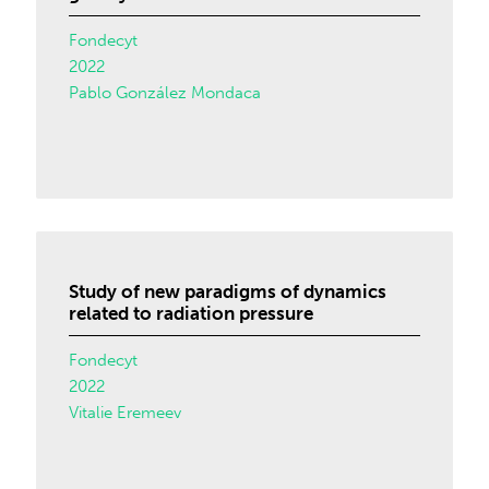
Fondecyt
2022
Pablo González Mondaca
Study of new paradigms of dynamics
related to radiation pressure
Fondecyt
2022
Vitalie Eremeev