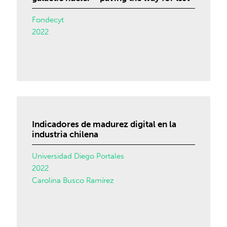
Fondecyt
2022
Indicadores de madurez digital en la
industria chilena
Universidad Diego Portales
2022
Carolina Busco Ramírez