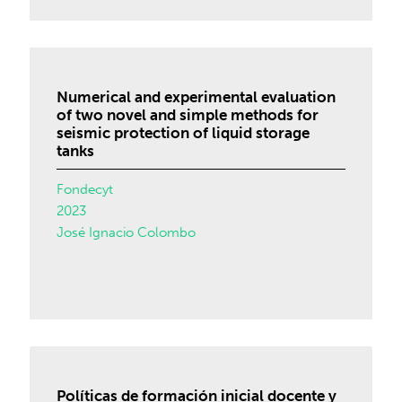
Numerical and experimental evaluation
of two novel and simple methods for
seismic protection of liquid storage
tanks
Fondecyt
2023
José Ignacio Colombo
Políticas de formación inicial docente y