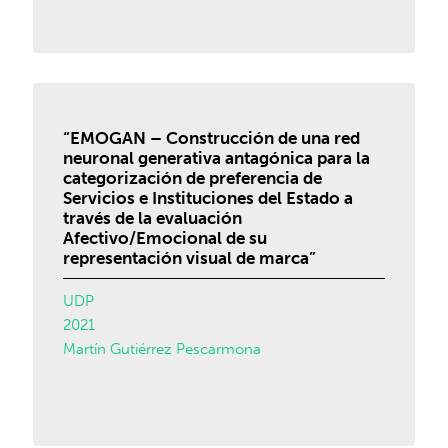
“EMOGAN – Construcción de una red
neuronal generativa antagónica para la
categorización de preferencia de
Servicios e Instituciones del Estado a
través de la evaluación
Afectivo/Emocional de su
representación visual de marca”
UDP
2021
Martín Gutiérrez Pescarmona