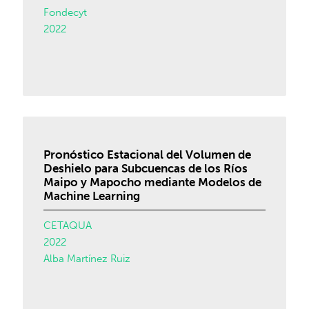
Fondecyt
2022
Pronóstico Estacional del Volumen de
Deshielo para Subcuencas de los Ríos
Maipo y Mapocho mediante Modelos de
Machine Learning
CETAQUA
2022
Alba Martínez Ruiz