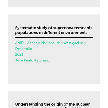
Systematic study of supernova remnants
populations in different environments
ANID - Agencia Nacional de Investigación y
Desarrollo
2023
José Prieto Katunaric
Understanding the origin of the nuclear