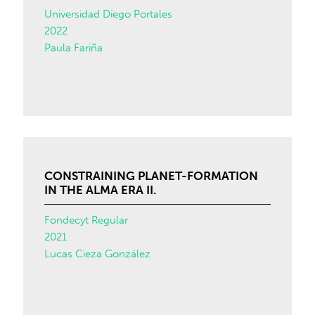
Universidad Diego Portales
2022
Paula Fariña
CONSTRAINING PLANET-FORMATION
IN THE ALMA ERA II.
Fondecyt Regular
2021
Lucas Cieza González