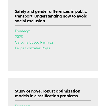
Safety and gender differences in public
transport. Understanding how to avoid
social exclusion
Fondecyt
2023
Carolina Busco Ramírez
Felipe González Rojas
Study of novel robust optimization
models in classification problems