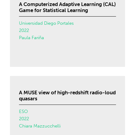
A Computerized Adaptive Learning (CAL)
Game for Statistical Learning
Universidad Diego Portales
2022
Paula Fariña
A MUSE view of high-redshift radio-loud
quasars
ESO
2022
Chiara Mazzucchelli