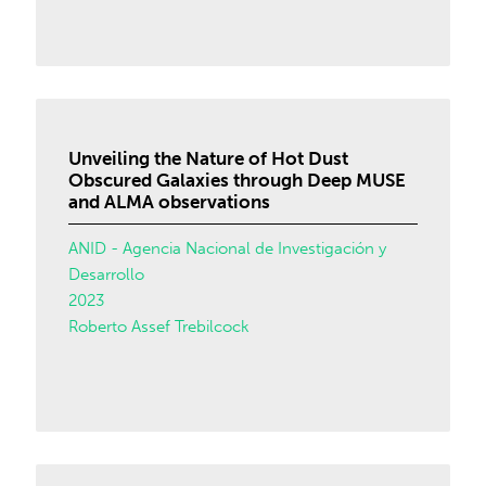
Unveiling the Nature of Hot Dust
Obscured Galaxies through Deep MUSE
and ALMA observations
ANID - Agencia Nacional de Investigación y
Desarrollo
2023
Roberto Assef Trebilcock