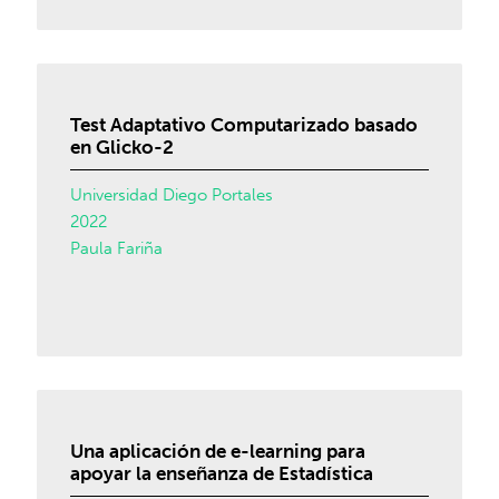
Test Adaptativo Computarizado basado
en Glicko-2
Universidad Diego Portales
2022
Paula Fariña
Una aplicación de e-learning para
apoyar la enseñanza de Estadística