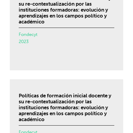
su re-contextualización por las
instituciones formadoras: evolución y
aprendizajes en los campos político y
académico
Fondecyt
2023
Políticas de formación inicial docente y
su re-contextualización por las
instituciones formadoras: evolución y
aprendizajes en los campos político y
académico
Fondecyt