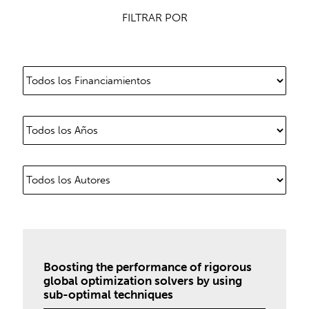
FILTRAR POR
Boosting the performance of rigorous
global optimization solvers by using
sub-optimal techniques