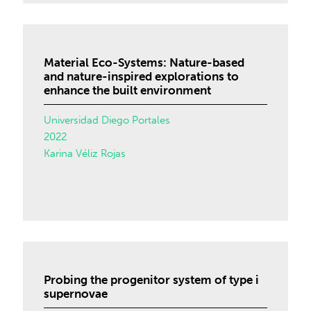
Material Eco-Systems: Nature-based
and nature-inspired explorations to
enhance the built environment
Universidad Diego Portales
2022
Karina Véliz Rojas
Probing the progenitor system of type i
supernovae