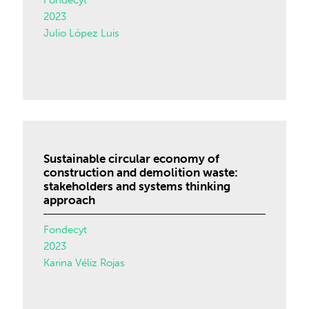
Fondecyt
2023
Julio López Luis
Sustainable circular economy of
construction and demolition waste:
stakeholders and systems thinking
approach
Fondecyt
2023
Karina Véliz Rojas