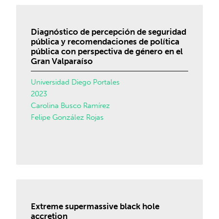
Diagnóstico de percepción de seguridad
pública y recomendaciones de política
pública con perspectiva de género en el
Gran Valparaíso
Universidad Diego Portales
2023
Carolina Busco Ramírez
Felipe González Rojas
Extreme supermassive black hole
accretion