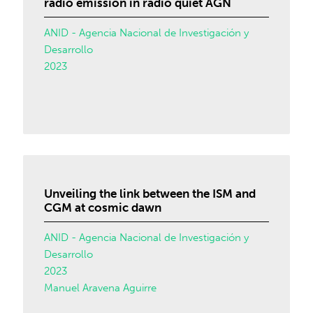
radio emission in radio quiet AGN
ANID - Agencia Nacional de Investigación y
Desarrollo
2023
Unveiling the link between the ISM and
CGM at cosmic dawn
ANID - Agencia Nacional de Investigación y
Desarrollo
2023
Manuel Aravena Aguirre