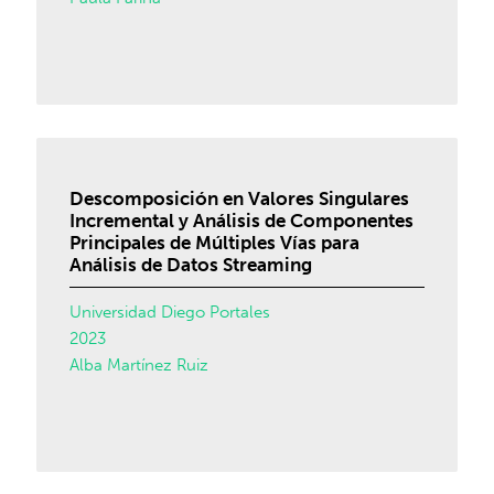
Descomposición en Valores Singulares
Incremental y Análisis de Componentes
Principales de Múltiples Vías para
Análisis de Datos Streaming
Universidad Diego Portales
2023
Alba Martínez Ruiz