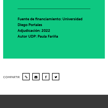
Fuente de financiamiento: Universidad
Diego Portales
Adjudicación: 2022
Autor UDP:
Paula Fariña
COMPARTIR