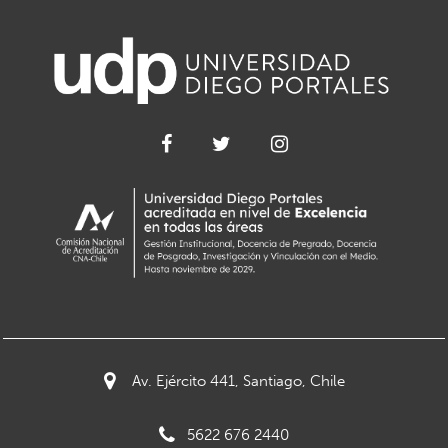
Av. Ejército 441, Santiago, Chile
5622 676 2440