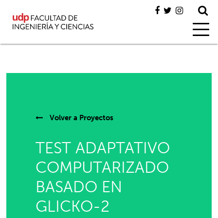
Volver a
Proyectos
TEST ADAPTATIVO
COMPUTARIZADO
BASADO EN
GLICKO-2