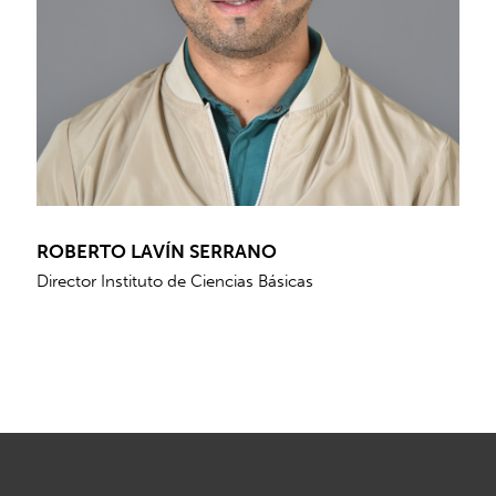
ROBERTO LAVÍN SERRANO
Director Instituto de Ciencias Básicas