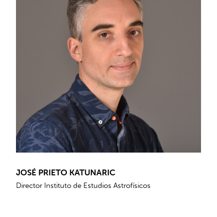
JOSÉ PRIETO KATUNARIC
Director Instituto de Estudios Astrofísicos