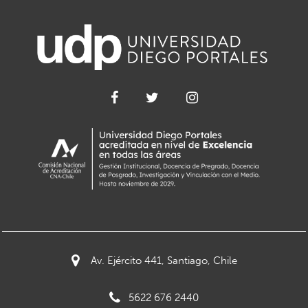
Av. Ejército 441, Santiago, Chile
5622 676 2440