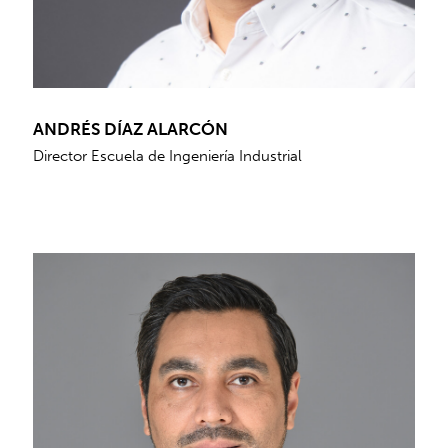
ANDRÉS DÍAZ ALARCÓN
Director Escuela de Ingeniería Industrial