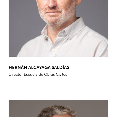
HERNÁN ALCAYAGA SALDÍAS
Director Escuela de Obras Civiles