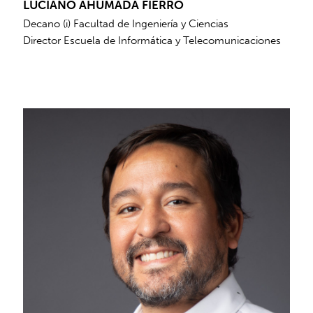
LUCIANO AHUMADA FIERRO
Decano (i) Facultad de Ingeniería y Ciencias
Director Escuela de Informática y Telecomunicaciones