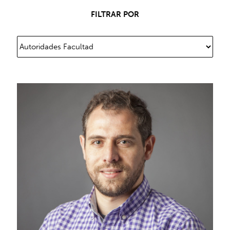
FILTRAR POR