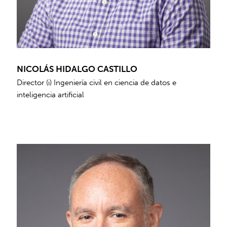
NICOLÁS HIDALGO CASTILLO
Director (i) Ingeniería civil en ciencia de datos e
inteligencia artificial