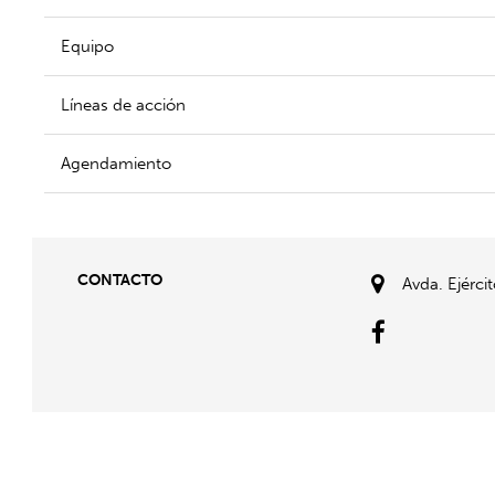
Equipo
Líneas de acción
Agendamiento
CONTACTO
Avda. Ejérci