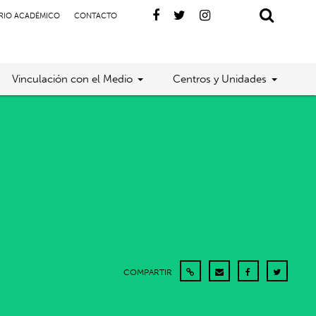
RIO ACADÉMICO
CONTACTO
Vinculación con el Medio
Centros y Unidades
COMPARTIR