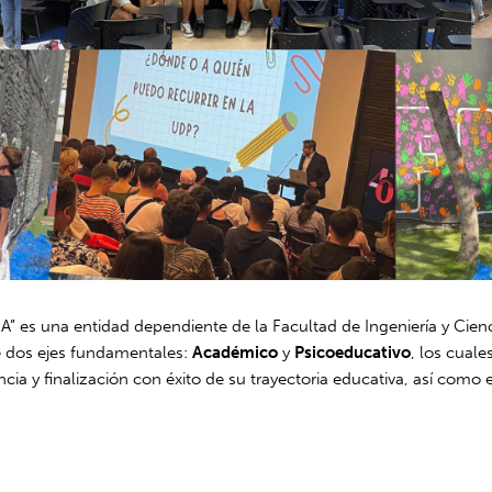
A” es una entidad dependiente de la Facultad de Ingeniería y Cien
de dos ejes fundamentales:
Académico
y
Psicoeducativo
, los cual
a y finalización con éxito de su trayectoria educativa, así como 