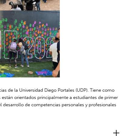
cias de la Universidad Diego Portales (UDP). Tiene como
es están orientados principalmente a estudiantes de primer
el desarrollo de competencias personales y profesionales