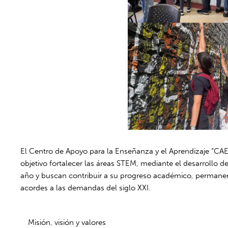
El Centro de Apoyo para la Enseñanza y el Aprendizaje “CAE
objetivo fortalecer las áreas STEM, mediante el desarrollo 
año y buscan contribuir a su progreso académico, permanenci
acordes a las demandas del siglo XXI.
Misión, visión y valores