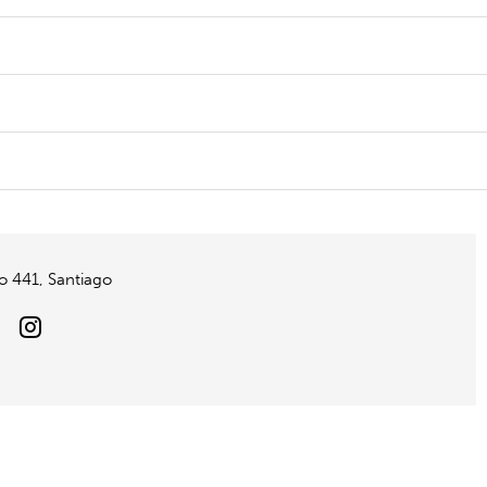
to 441, Santiago