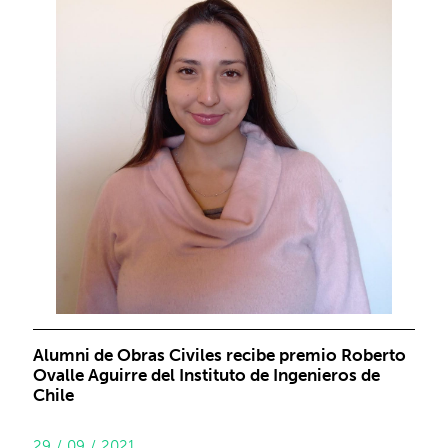
Alumni de Obras Civiles recibe premio Roberto
Ovalle Aguirre del Instituto de Ingenieros de
Chile
29 / 09 / 2021