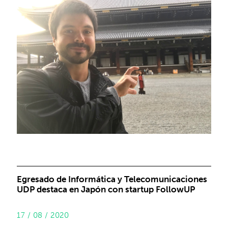
Egresado de Informática y Telecomunicaciones
UDP destaca en Japón con startup FollowUP
17 / 08 / 2020