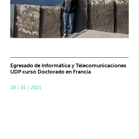
Egresado de Informática y Telecomunicaciones
UDP cursó Doctorado en Francia
28 / 01 / 2021