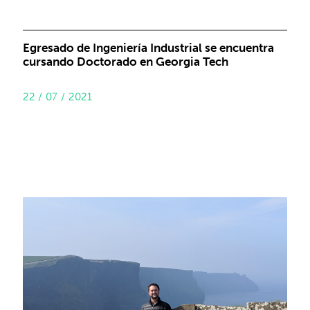
Egresado de Ingeniería Industrial se encuentra
cursando Doctorado en Georgia Tech
22 / 07 / 2021