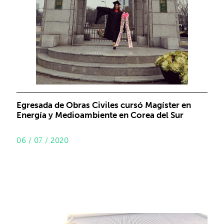
Egresada de Obras Civiles cursó Magíster en
Energía y Medioambiente en Corea del Sur
06 / 07 / 2020