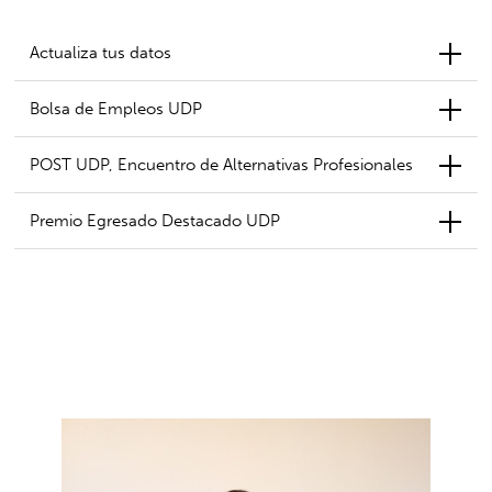
Actualiza tus datos
Bolsa de Empleos UDP
POST UDP, Encuentro de Alternativas Profesionales
Premio Egresado Destacado UDP