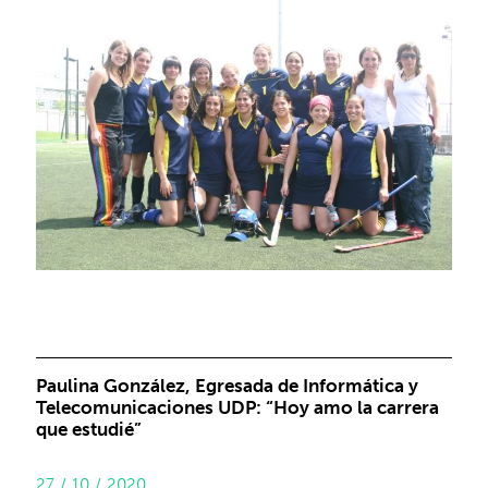
Paulina González, Egresada de Informática y
Telecomunicaciones UDP: “Hoy amo la carrera
que estudié”
27 / 10 / 2020