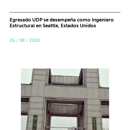
Egresado UDP se desempeña como Ingeniero
Estructural en Seattle, Estados Unidos
26 / 08 / 2020