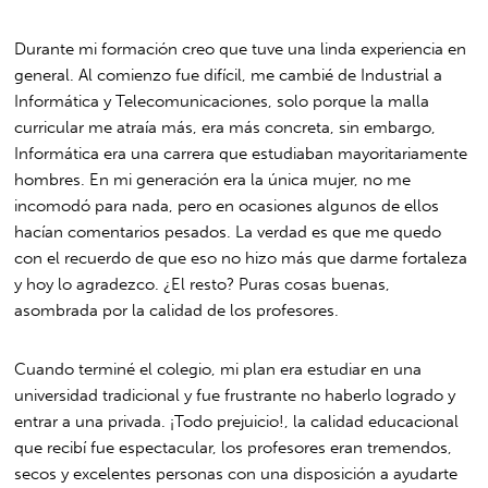
Durante mi formación creo que tuve una linda experiencia en
general. Al comienzo fue difícil, me cambié de Industrial a
Informática y Telecomunicaciones, solo porque la malla
curricular me atraía más, era más concreta, sin embargo,
Informática era una carrera que estudiaban mayoritariamente
hombres. En mi generación era la única mujer, no me
incomodó para nada, pero en ocasiones algunos de ellos
hacían comentarios pesados. La verdad es que me quedo
con el recuerdo de que eso no hizo más que darme fortaleza
y hoy lo agradezco. ¿El resto? Puras cosas buenas,
asombrada por la calidad de los profesores.
Cuando terminé el colegio, mi plan era estudiar en una
universidad tradicional y fue frustrante no haberlo logrado y
entrar a una privada. ¡Todo prejuicio!, la calidad educacional
que recibí fue espectacular, los profesores eran tremendos,
secos y excelentes personas con una disposición a ayudarte