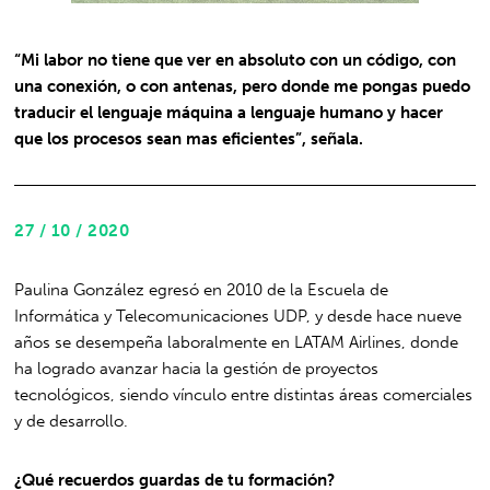
“Mi labor no tiene que ver en absoluto con un código, con
una conexión, o con antenas, pero donde me pongas puedo
traducir el lenguaje máquina a lenguaje humano y hacer
que los procesos sean mas eficientes”, señala.
27 / 10 / 2020
Paulina González egresó en 2010 de la Escuela de
Informática y Telecomunicaciones UDP, y desde hace nueve
años se desempeña laboralmente en LATAM Airlines, donde
ha logrado avanzar hacia la gestión de proyectos
tecnológicos, siendo vínculo entre distintas áreas comerciales
y de desarrollo.
¿Qué recuerdos guardas de tu formación?