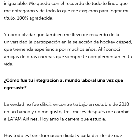
inigualable. Me quedo con el recuerdo de todo lo lindo que
me entregaron y de todo lo que me exigieron para lograr mi
título, 100% agradecida.
Y como olvidar que también me llevo de recuerdo de la
universidad la participación en la selección de hockey césped,
qué tremenda experiencia por muchos años. Ahí conocí
amigas de otras carreras que siempre te complementan en tu
vida.
¿Cómo fue tu integración al mundo laboral una vez que
egresaste?
La verdad no fue difícil, encontré trabajo en octubre de 2010
en un banco y no me gustó, tres meses después me cambié
a LATAM Airlines. Hoy amo la carrera que estudié.
Hoy todo es transformación digital y cada día, desde que