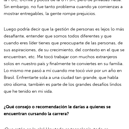
Sin embargo, no fue tanto problema cuando ya comienzas a
mostrar entregables, la gente rompe prejuicios.
Luego podría decir que la gestión de personas es lejos lo más
desafiante, entender que somos todos diferentes y que
cuando eres líder tienes que preocuparte de las personas, de
sus aspiraciones, de su crecimiento, del contexto en el que se
encuentran, etc. Me tocó trabajar con muchos extranjeros
solos en nuestro país y finalmente te conviertes en su familia.
Lo mismo me pasó a mí cuando me tocó vivir por un año en
Brasil. Enfrentarte sola a una ciudad tan grande, que habla
otro idioma, también es parte de los grandes desafíos lindos
que he tenido en mi vida.
¿Qué consejo o recomendación le darías a quienes se
encuentran cursando la carrera?