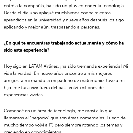
entré a la compañía, ha sido un plus entender la tecnología.
Desde el día uno apliqué muchísimos conocimientos
aprendidos en la universidad y nueve años después los sigo
aplicando y mejor aún, traspasando a personas.
¿En qué te encuentras trabajando actualmente y cómo ha
sido esta experiencia?
Hoy sigo en LATAM Airlines, ¡ha sido tremenda experiencia! Mi
vida la verdad. En nueve años encontré a mis mejores
amigos, a mi marido, a mi padrino de matrimonio, tuve a mi
hijo, me fui a vivir fuera del país, volví, millones de
experiencias vividas.
Comencé en un área de tecnología, me moví a lo que
llamamos el “negocio” que son áreas comerciales. Luego de
mucho tiempo volví a IT, pero siempre rotando los temas y
creciendo en conocimientos.