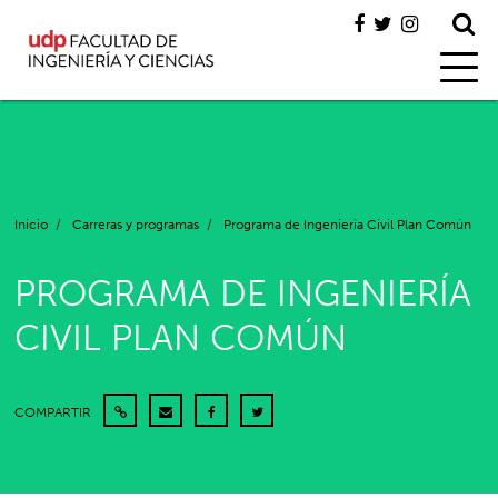
Inicio
/
Carreras y programas
/
Programa de Ingeniería Civil Plan Común
PROGRAMA DE INGENIERÍA
CIVIL PLAN COMÚN
COMPARTIR