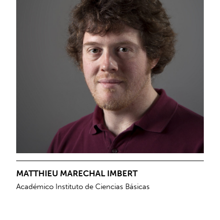
MATTHIEU MARECHAL IMBERT
Académico Instituto de Ciencias Básicas