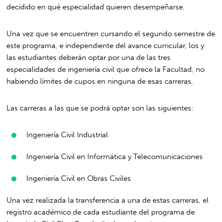
decidido en qué especialidad quieren desempeñarse.
Una vez que se encuentren cursando el segundo semestre de
este programa, e independiente del avance curricular, los y
las estudiantes deberán optar por una de las tres
especialidades de ingeniería civil que ofrece la Facultad, no
habiendo límites de cupos en ninguna de esas carreras.
Las carreras a las que se podrá optar son las siguientes:
Ingeniería Civil Industrial
Ingeniería Civil en Informática y Telecomunicaciones
Ingeniería Civil en Obras Civiles
Una vez realizada la transferencia a una de estas carreras, el
registro académico de cada estudiante del programa de