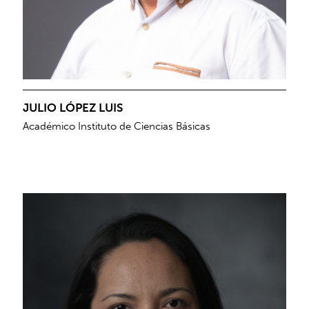
JULIO LÓPEZ LUIS
Académico Instituto de Ciencias Básicas