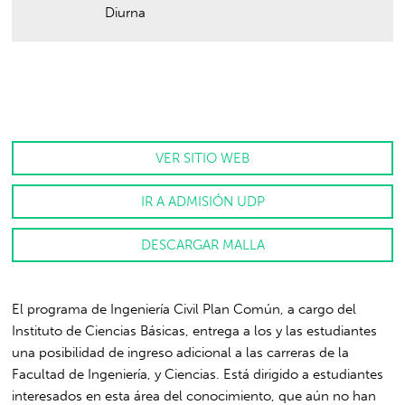
Diurna
VER SITIO WEB
IR A ADMISIÓN UDP
DESCARGAR MALLA
El programa de Ingeniería Civil Plan Común, a cargo del
Instituto de Ciencias Básicas, entrega a los y las estudiantes
una posibilidad de ingreso adicional a las carreras de la
Facultad de Ingeniería, y Ciencias. Está dirigido a estudiantes
interesados en esta área del conocimiento, que aún no han