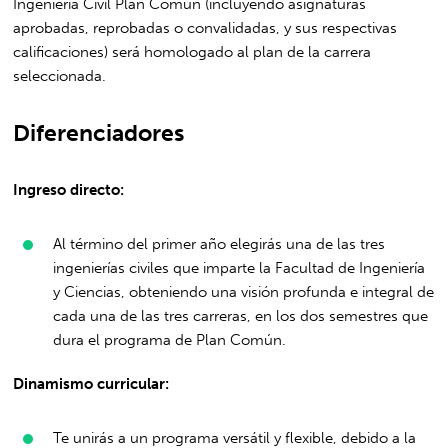
Ingeniería Civil Plan Común (incluyendo asignaturas
aprobadas, reprobadas o convalidadas, y sus respectivas
calificaciones) será homologado al plan de la carrera
seleccionada.
Diferenciadores
Ingreso directo:
Al término del primer año elegirás una de las tres
ingenierías civiles que imparte la Facultad de Ingeniería
y Ciencias, obteniendo una visión profunda e integral de
cada una de las tres carreras, en los dos semestres que
dura el programa de Plan Común.
Dinamismo curricular:
Te unirás a un programa versátil y flexible, debido a la