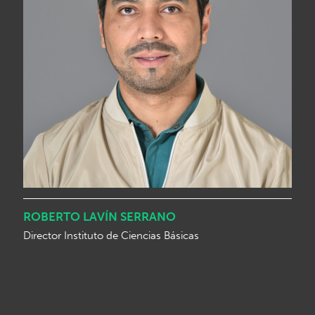
ROBERTO LAVÍN SERRANO
Director Instituto de Ciencias Básicas