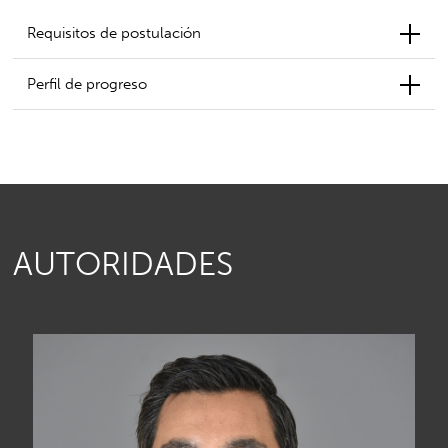
Requisitos de postulación
Perfil de progreso
AUTORIDADES