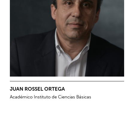
JUAN ROSSEL ORTEGA
Académico Instituto de Ciencias Básicas