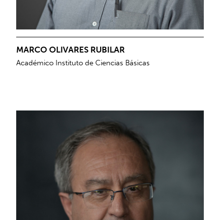
MARCO OLIVARES RUBILAR
Académico Instituto de Ciencias Básicas