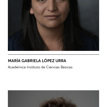
MARÍA GABRIELA LÓPEZ URRA
Académica Instituto de Ciencias Básicas