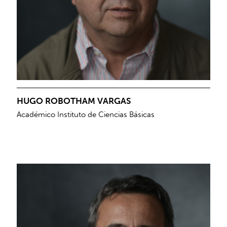
HUGO ROBOTHAM VARGAS
Académico Instituto de Ciencias Básicas