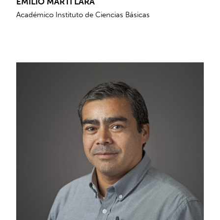
EMILIO MARTÍ LARA
Académico Instituto de Ciencias Básicas