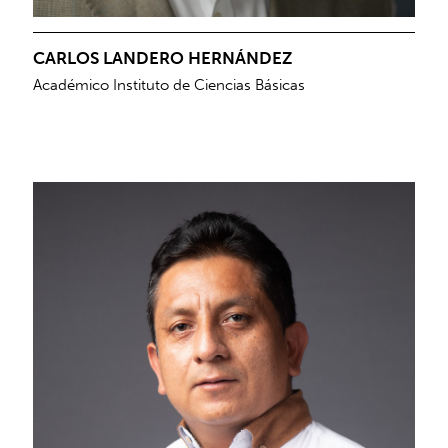
CARLOS LANDERO HERNÁNDEZ
Académico Instituto de Ciencias Básicas