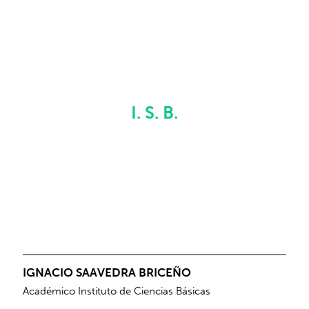
I. S. B.
IGNACIO SAAVEDRA BRICEÑO
Académico Instituto de Ciencias Básicas