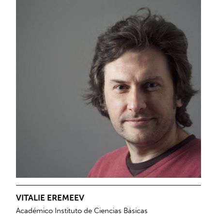
VITALIE EREMEEV
Académico Instituto de Ciencias Básicas