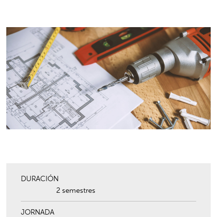
DURACIÓN
2 semestres
JORNADA