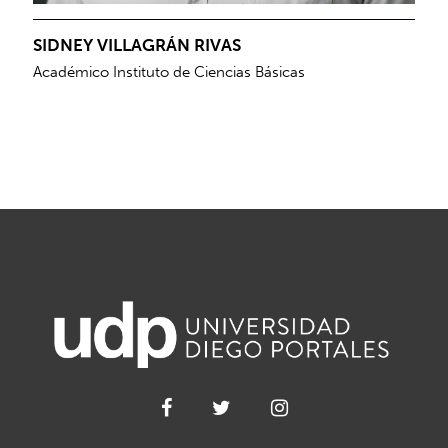
SIDNEY VILLAGRÁN RIVAS
Académico Instituto de Ciencias Básicas