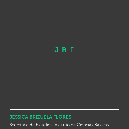
J. B. F.
JÉSSICA BRIZUELA FLORES
Secretaria de Estudios Instituto de Ciencias Básicas