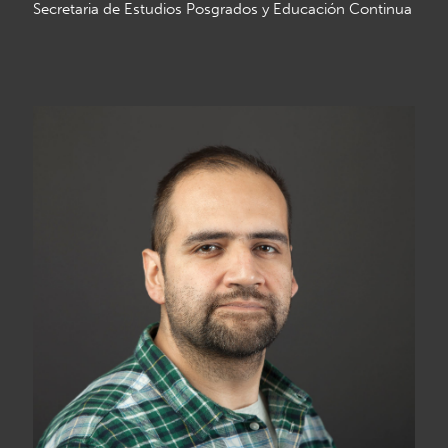
Secretaria de Estudios Posgrados y Educación Continua