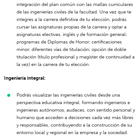
integración del plan común con las mallas curriculares
de las ingenierías civiles de la facultad. Una vez que te
integres a la carrera definitiva de tu elección, podrás
cursar las asignaturas propias de la carrera y optar a
asignaturas electivas, inglés y de formación general;
programas de Diplomas de Honor; certificaciones
minor; diferentes vías de titulación; opción de doble
titulación (título profesional y magíster de continuidad a
la vez) en la carrera de tu elección.
Ingeniería integral:
Podrás visualizar las ingenierías civiles desde una
perspectiva educativa integral, formando ingenieros e
ingenieras autónomos, audaces, con sentido personal y
humano que acceden a decisiones cada vez más libres
y responsables, contribuyendo a la construcción de su
entorno local y regional en la empresa y la sociedad.