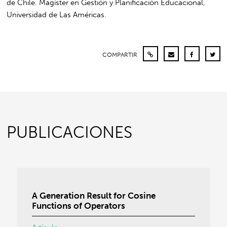
de Chile. Magíster en Gestión y Planificación Educacional,
Universidad de Las Américas.
COMPARTIR
PUBLICACIONES
A Generation Result for Cosine
Functions of Operators