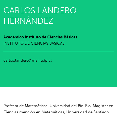
CARLOS LANDERO
HERNÁNDEZ
Académico Instituto de Ciencias Básicas
INSTITUTO DE CIENCIAS BÁSICAS
carlos.landero@mail.udp.cl
Profesor de Matemáticas, Universidad del Bío-Bío. Magíster en
Ciencias mención en Matemáticas, Universidad de Santiago