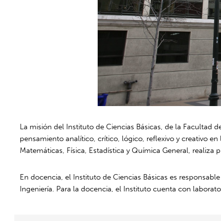
La misión del Instituto de Ciencias Básicas, de la Facultad de
pensamiento analítico, crítico, lógico, reflexivo y creativo e
Matemáticas, Física, Estadística y Química General, realiza p
En docencia, el Instituto de Ciencias Básicas es responsable
Ingeniería. Para la docencia, el Instituto cuenta con labora