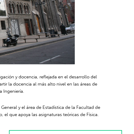
igación y docencia, reflejada en el desarrollo del
rtir la docencia al más alto nivel en las áreas de
a Ingeniería.
 General y el área de Estadística de la Facultad de
, el que apoya las asignaturas teóricas de Física.