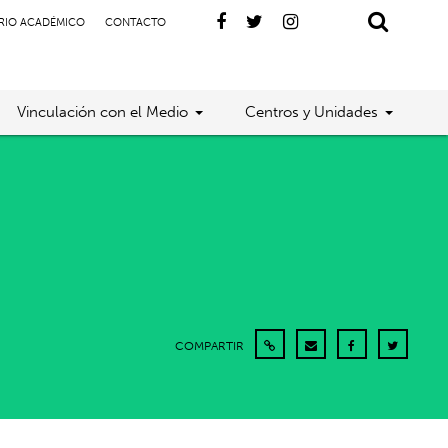
RIO ACADÉMICO
CONTACTO
Vinculación con el Medio
Centros y Unidades
COMPARTIR