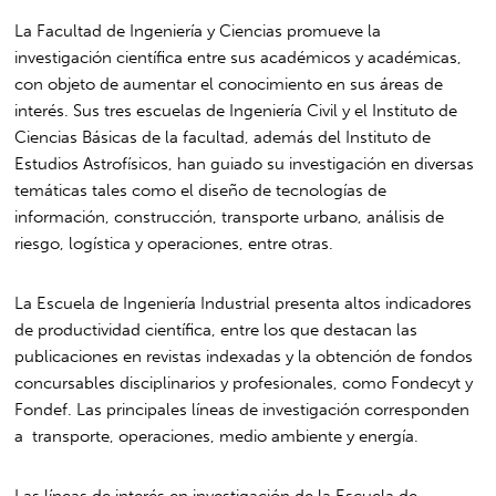
La Facultad de Ingeniería y Ciencias promueve la
investigación científica entre sus académicos y académicas,
con objeto de aumentar el conocimiento en sus áreas de
interés. Sus tres escuelas de Ingeniería Civil y el Instituto de
Ciencias Básicas de la facultad, además del Instituto de
Estudios Astrofísicos, han guiado su investigación en diversas
temáticas tales como el diseño de tecnologías de
información, construcción, transporte urbano, análisis de
riesgo, logística y operaciones, entre otras.
La Escuela de Ingeniería Industrial presenta altos indicadores
de productividad científica, entre los que destacan las
publicaciones en revistas indexadas y la obtención de fondos
concursables disciplinarios y profesionales, como Fondecyt y
Fondef. Las principales líneas de investigación corresponden
a transporte, operaciones, medio ambiente y energía.