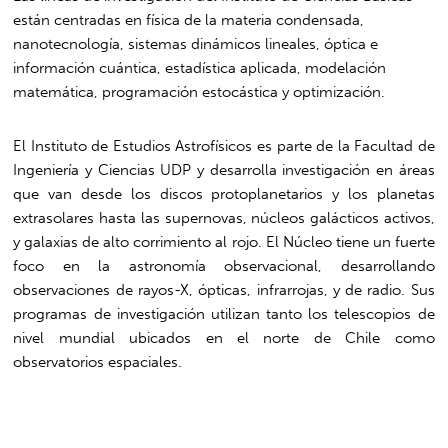
están centradas en física de la materia condensada,
nanotecnología, sistemas dinámicos lineales, óptica e
información cuántica, estadística aplicada, modelación
matemática, programación estocástica y optimización.
El Instituto de Estudios Astrofísicos es parte de la Facultad de
Ingeniería y Ciencias UDP y desarrolla investigación en áreas
que van desde los discos protoplanetarios y los planetas
extrasolares hasta las supernovas, núcleos galácticos activos,
y galaxias de alto corrimiento al rojo. El Núcleo tiene un fuerte
foco en la astronomía observacional, desarrollando
observaciones de rayos-X, ópticas, infrarrojas, y de radio. Sus
programas de investigación utilizan tanto los telescopios de
nivel mundial ubicados en el norte de Chile como
observatorios espaciales.