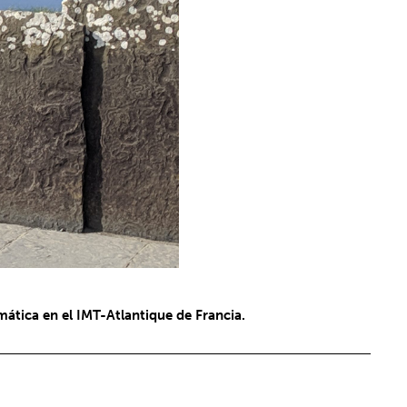
ática en el IMT-Atlantique de Francia.