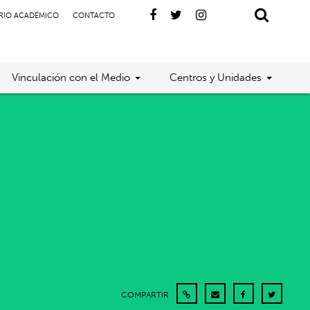
RIO ACADÉMICO
CONTACTO
Vinculación con el Medio
Centros y Unidades
COMPARTIR