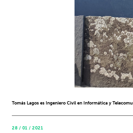
Tomás Lagos es Ingeniero Civil en Informática y Telecomu
28 / 01 / 2021