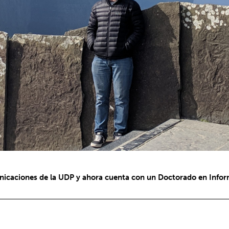
nicaciones de la UDP y ahora cuenta con un Doctorado en Inform