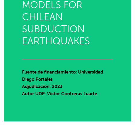
MODELS FOR
CHILEAN
SUBDUCTION
EARTHQUAKES
Fuente de financiamiento: Universidad
Diego Portales
Adjudicación: 2023
Autor UDP:
Víctor Contreras Luarte