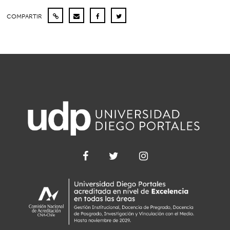
COMPARTIR