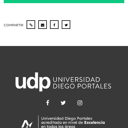
COMPARTIR