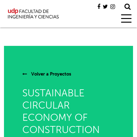
Volver a
Proyectos
SUSTAINABLE
CIRCULAR
ECONOMY OF
CONSTRUCTION