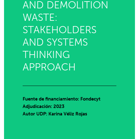
AND DEMOLITION
WASTE:
STAKEHOLDERS
AND SYSTEMS
THINKING
APPROACH
Fuente de financiamiento: Fondecyt
Adjudicación: 2023
Autor UDP:
Karina Véliz Rojas