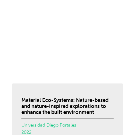
Material Eco-Systems: Nature-based
and nature-inspired explorations to
enhance the built environment
Universidad Diego Portales
2022