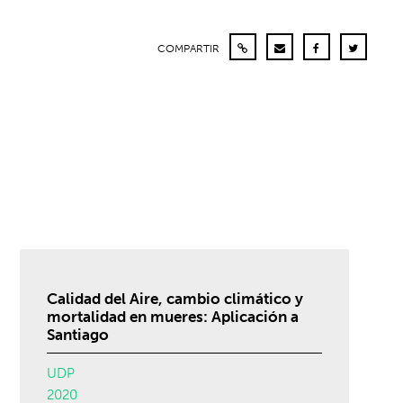
COMPARTIR
Calidad del Aire, cambio climático y
mortalidad en mueres: Aplicación a
Santiago
UDP
2020