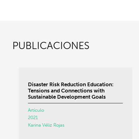
PUBLICACIONES
Disaster Risk Reduction Education:
Tensions and Connections with
Sustainable Development Goals
Artículo
2021
Karina Véliz Rojas