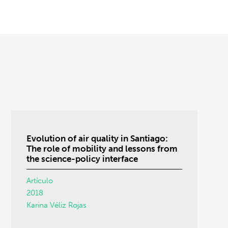
Evolution of air quality in Santiago:
The role of mobility and lessons from
the science-policy interface
Artículo
2018
Karina Véliz Rojas