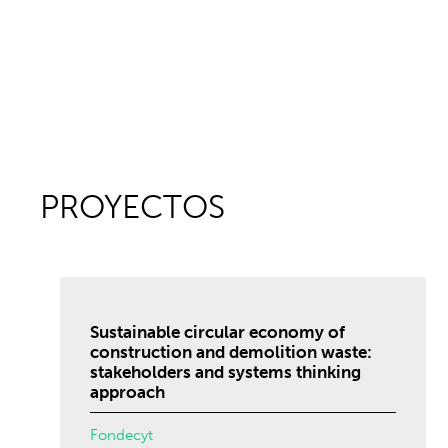
PROYECTOS
Sustainable circular economy of
construction and demolition waste:
stakeholders and systems thinking
approach
Fondecyt