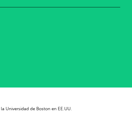
de la Universidad de Boston en EE.UU.