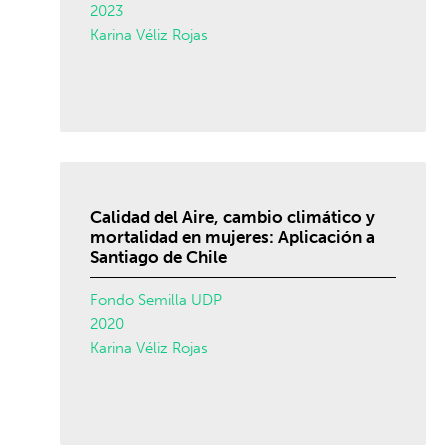
2023
Karina Véliz Rojas
Calidad del Aire, cambio climático y
mortalidad en mujeres: Aplicación a
Santiago de Chile
Fondo Semilla UDP
2020
Karina Véliz Rojas