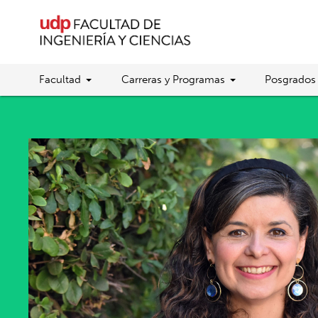
Facultad
Carreras y Programas
Posgrados