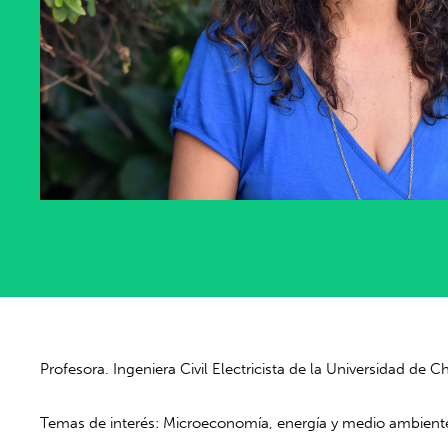
Profesora. Ingeniera Civil Electricista de la Universidad de
Temas de interés: Microeconomía, energía y medio ambient