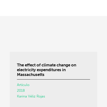
The effect of climate change on
electricity expenditures in
Massachusetts
Artículo
2018
Karina Véliz Rojas