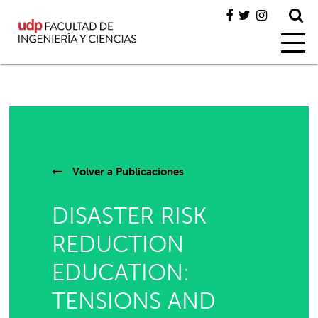
Volver a
Publicaciones
DISASTER RISK
REDUCTION
EDUCATION:
TENSIONS AND