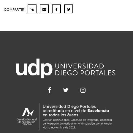
COMPARTIR