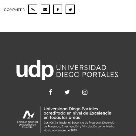
COMPARTIR