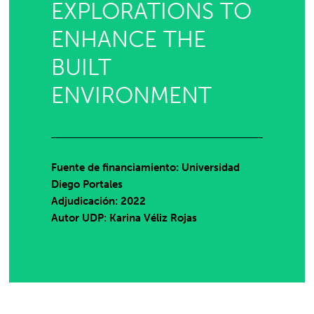
EXPLORATIONS TO
ENHANCE THE
BUILT
ENVIRONMENT
Fuente de financiamiento: Universidad
Diego Portales
Adjudicación: 2022
Autor UDP:
Karina Véliz Rojas