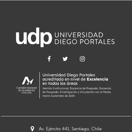
Av. Ejército 441, Santiago, Chile