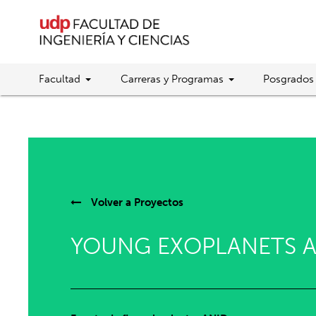
Facultad
Carreras y Programas
Posgrados
Volver a
Proyectos
YOUNG EXOPLANETS 