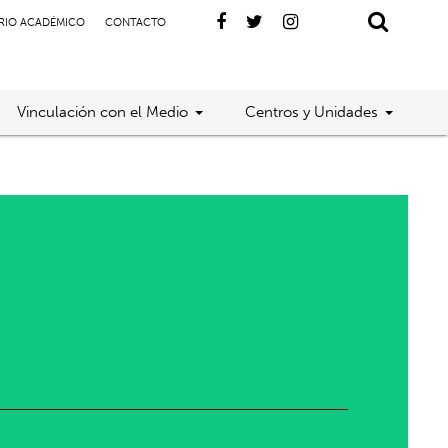
RIO ACADÉMICO
CONTACTO
Vinculación con el Medio
Centros y Unidades