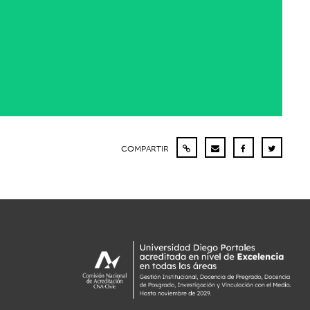
COMPARTIR