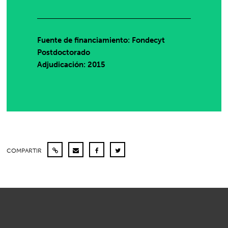
Fuente de financiamiento: Fondecyt
Postdoctorado
Adjudicación: 2015
COMPARTIR