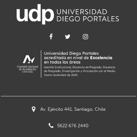
Av. Ejército 441, Santiago, Chile
5622 676 2440