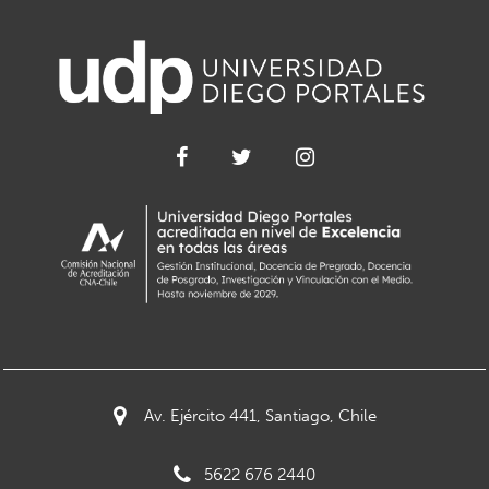
Av. Ejército 441, Santiago, Chile
5622 676 2440