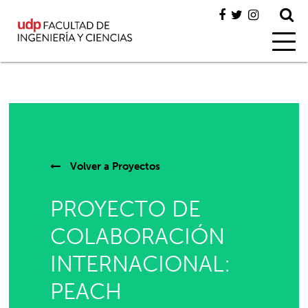
Volver a
Proyectos
PROYECTO DE
COLABORACIÓN
INTERNACIONAL:
PEACH