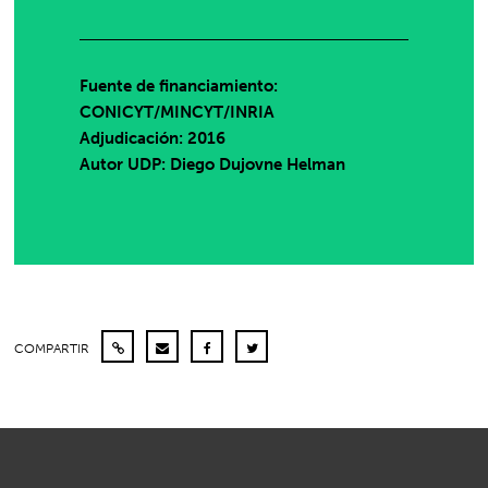
Fuente de financiamiento:
CONICYT/MINCYT/INRIA
Adjudicación: 2016
Autor UDP:
Diego Dujovne Helman
COMPARTIR