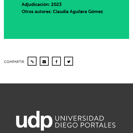
Adjudicación: 2023
Otros autores: Claudia Aguilera Gómez
COMPARTIR