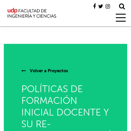
Volver a
Proyectos
POLÍTICAS DE
FORMACIÓN
INICIAL DOCENTE Y
SU RE-