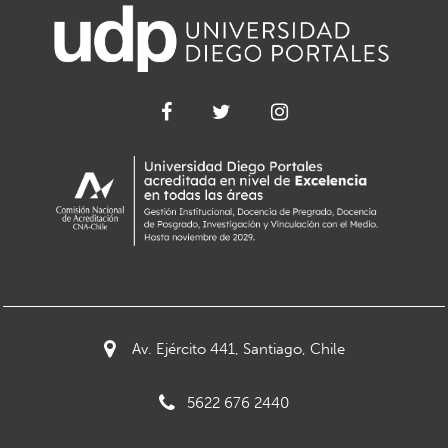
Av. Ejército 441, Santiago, Chile
5622 676 2440