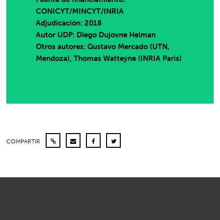
CONICYT/MINCYT/INRIA
Adjudicación: 2018
Autor UDP:
Diego Dujovne Helman
Otros autores: Gustavo Mercado (UTN,
Mendoza), Thomas Watteyne (INRIA Paris)
COMPARTIR