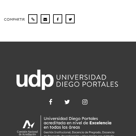
COMPARTIR