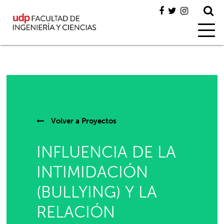
Volver a
Proyectos
INFLUENCIA DE LA
INTIMIDACIÓN
(BULLYING) Y LA
RELACIÓN