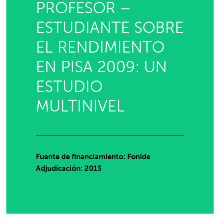
PROFESOR –
ESTUDIANTE SOBRE
EL RENDIMIENTO
EN PISA 2009: UN
ESTUDIO
MULTINIVEL
Fuente de financiamiento: Fonide
Adjudicación: 2013