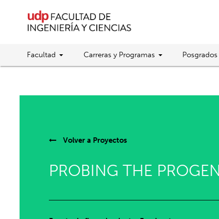
Facultad
Carreras y Programas
Posgrados
Volver a
Proyectos
PROBING THE PROGEN