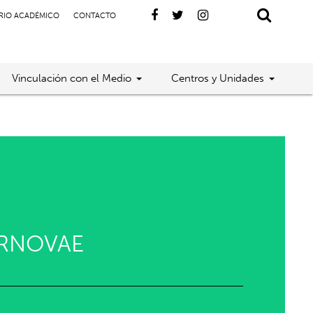
RIO ACADÉMICO
CONTACTO
Vinculación con el Medio
Centros y Unidades
ERNOVAE