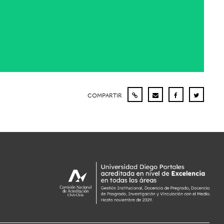
COMPARTIR