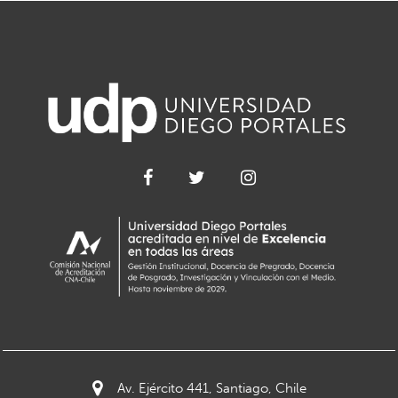
Av. Ejército 441, Santiago, Chile