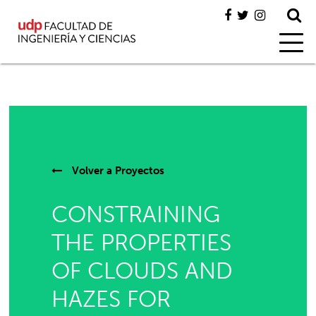
Volver a
Proyectos
CONSTRAINING
THE PROPERTIES
OF CLOUDS AND
HAZES FOR