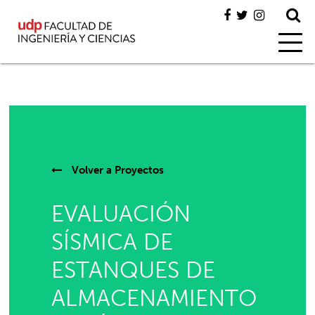
Volver a
Proyectos
EVALUACIÓN
SÍSMICA DE
ESTANQUES DE
ALMACENAMIENTO