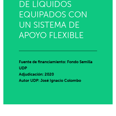
DE LÍQUIDOS
EQUIPADOS CON
UN SISTEMA DE
APOYO FLEXIBLE
Fuente de financiamiento: Fondo Semilla
UDP
Adjudicación: 2020
Autor UDP:
José Ignacio Colombo