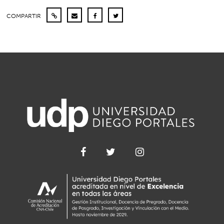
COMPARTIR