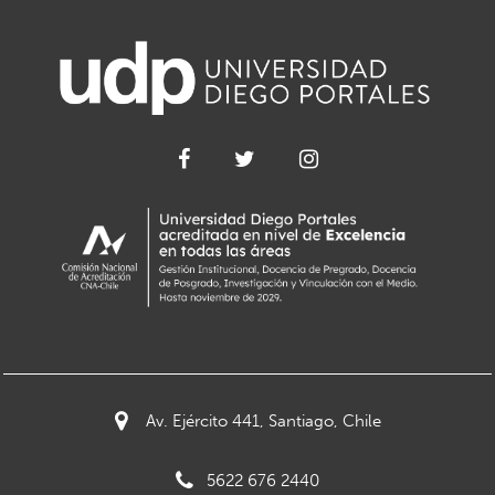
Av. Ejército 441, Santiago, Chile
5622 676 2440