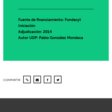
Fuente de financiamiento: Fondecyt
Iniciación
Adjudicación: 2014
Autor UDP:
Pablo González Mondaca
COMPARTIR