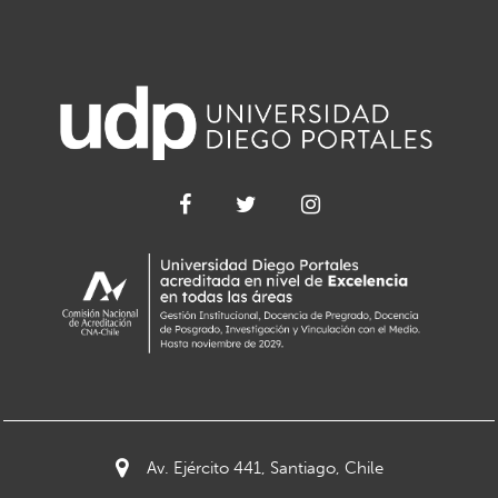
Av. Ejército 441, Santiago, Chile