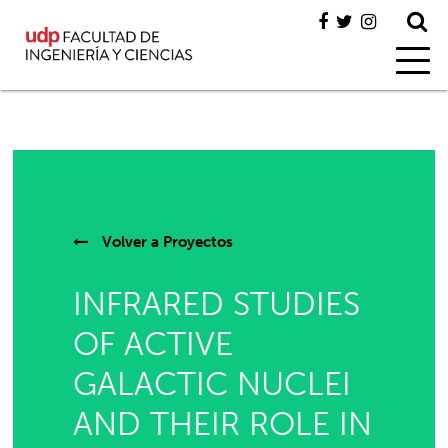
Volver a
Proyectos
INFRARED STUDIES
OF ACTIVE
GALACTIC NUCLEI
AND THEIR ROLE IN