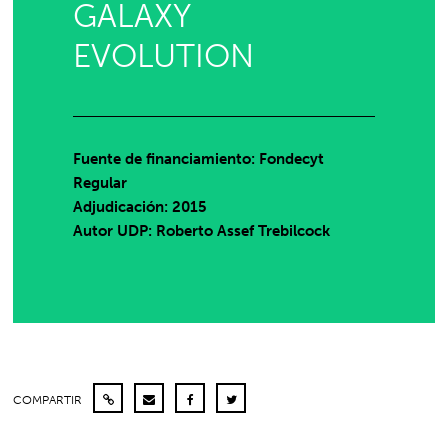
GALAXY
EVOLUTION
Fuente de financiamiento: Fondecyt
Regular
Adjudicación: 2015
Autor UDP:
Roberto Assef Trebilcock
COMPARTIR