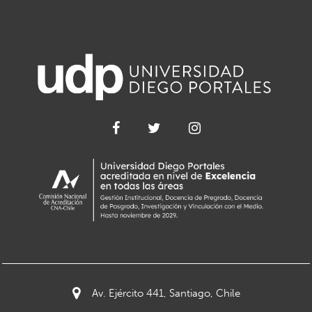
Av. Ejército 441, Santiago, Chile