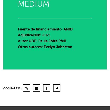
MEDIUM
Fuente de financiamiento: ANID
Adjudicación: 2021
Autor UDP:
Paula Jofré Pfeil
Otros autores: Evelyn Johnston
COMPARTIR