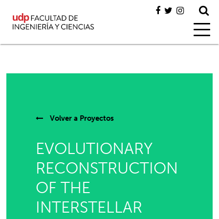
Volver a
Proyectos
EVOLUTIONARY
RECONSTRUCTION
OF THE
INTERSTELLAR