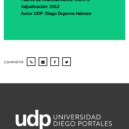
Adjudicación: 2012
Autor UDP:
Diego Dujovne Helman
COMPARTIR