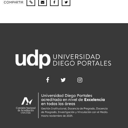
COMPARTIR