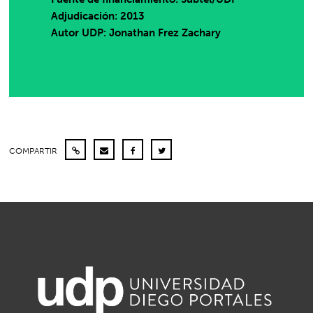
Adjudicación: 2013
Autor UDP:
Jonathan Frez Zachary
COMPARTIR