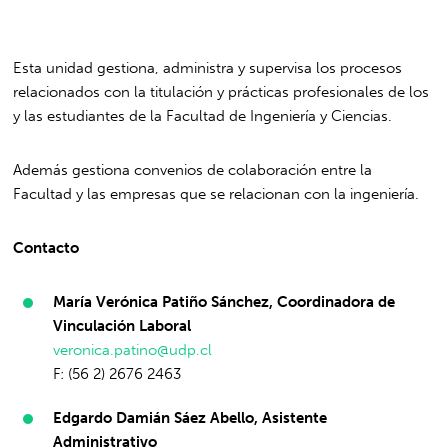
Esta unidad gestiona, administra y supervisa los procesos
relacionados con la titulación y prácticas profesionales de los
y las estudiantes de la Facultad de Ingeniería y Ciencias.
Además gestiona convenios de colaboración entre la
Facultad y las empresas que se relacionan con la ingeniería.
Contacto
María Verónica Patiño Sánchez, Coordinadora de
Vinculación Laboral
veronica.patino@udp.cl
F: (56 2) 2676 2463
Edgardo Damián Sáez Abello, Asistente
Administrativo