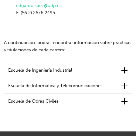
edgardo.saez@udp.cl
F: (56 2) 2676 2495
A continuación, podrás encontrar información sobre prácticas
y titulaciones de cada carrera:
Escuela de Ingeniería Industrial
Escuela de Informática y Telecomunicaciones
Escuela de Obras Civiles