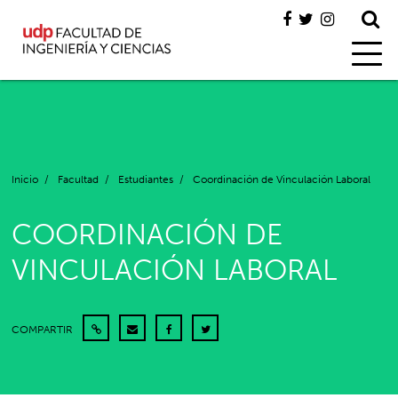
Inicio
/
Facultad
/
Estudiantes
/
Coordinación de Vinculación Laboral
COORDINACIÓN DE
VINCULACIÓN LABORAL
COMPARTIR