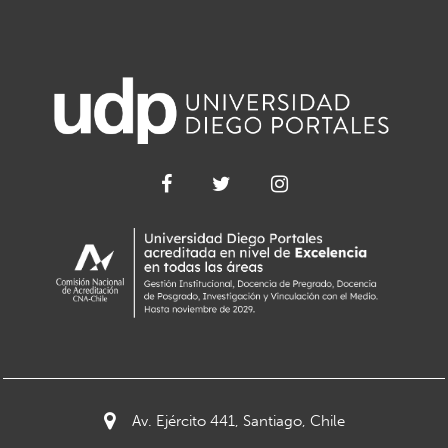
Av. Ejército 441, Santiago, Chile