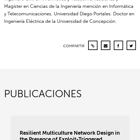
Magíster en Ciencias de la Ingeniería mención en Informática
y Telecomunicaciones, Universidad Diego Portales. Doctor en
Ingeniería Eléctrica de la Universidad de Concepción.
COMPARTIR
PUBLICACIONES
Resilient Multiculture Network Design in
the Presence of Exploit-Triggered