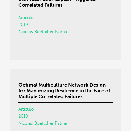
Correlated Failures
Artículo
2019
Nicolás Boettcher Palma
Optimal Multiculture Network Design
for Maximizing Resilience in the Face of
Multiple Correlated Failures
Artículo
2019
Nicolás Boettcher Palma