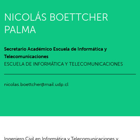
NICOLÁS BOETTCHER
PALMA
Secretario Académico Escuela de Informática y
Telecomunicaciones
ESCUELA DE INFORMÁTICA Y TELECOMUNICACIONES
nicolas.boettcher@mail.udp.cl
Ingeniero Civil en Informática y Telecomunicaciones y