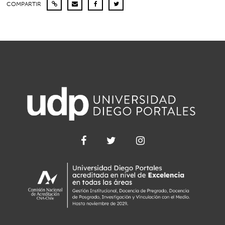
COMPARTIR