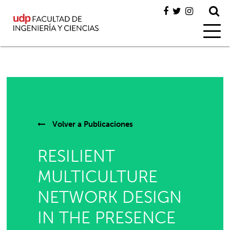
Volver a
Publicaciones
RESILIENT
MULTICULTURE
NETWORK DESIGN
IN THE PRESENCE