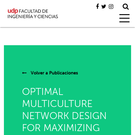
Volver a
Publicaciones
OPTIMAL
MULTICULTURE
NETWORK DESIGN
FOR MAXIMIZING