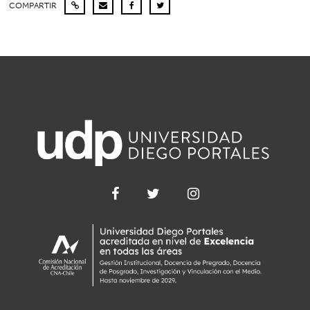
COMPARTIR