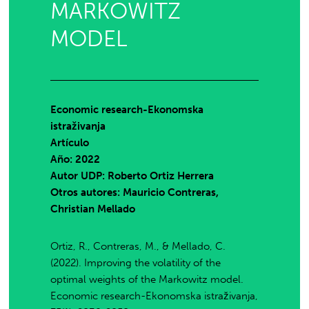
MARKOWITZ
MODEL
Economic research-Ekonomska
istraživanja
Artículo
Año: 2022
Autor UDP:
Roberto Ortiz Herrera
Otros autores: Mauricio Contreras,
Christian Mellado
Ortiz, R., Contreras, M., & Mellado, C.
(2022). Improving the volatility of the
optimal weights of the Markowitz model.
Economic research-Ekonomska istraživanja,