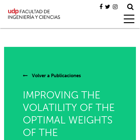
Volver a
Publicaciones
IMPROVING THE
VOLATILITY OF THE
OPTIMAL WEIGHTS
OF THE