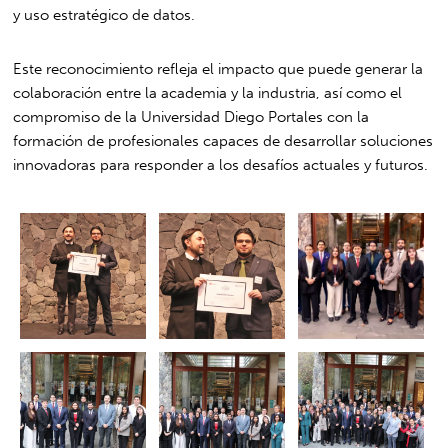
y uso estratégico de datos.
Este reconocimiento refleja el impacto que puede generar la
colaboración entre la academia y la industria, así como el
compromiso de la Universidad Diego Portales con la
formación de profesionales capaces de desarrollar soluciones
innovadoras para responder a los desafíos actuales y futuros.