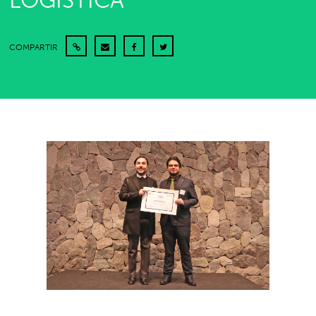
LOGÍSTICA”
COMPARTIR