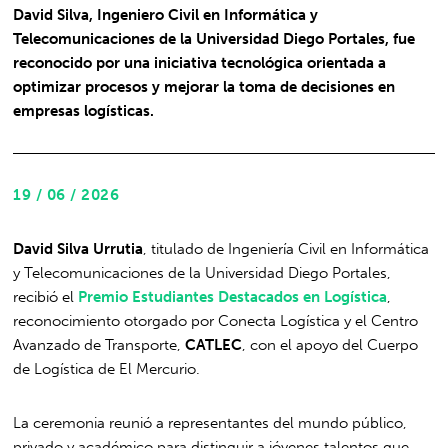
David Silva, Ingeniero Civil en Informática y
Telecomunicaciones de la Universidad Diego Portales, fue
reconocido por una iniciativa tecnológica orientada a
optimizar procesos y mejorar la toma de decisiones en
empresas logísticas.
19 / 06 / 2026
David Silva Urrutia
, titulado de Ingeniería Civil en Informática
y Telecomunicaciones de la Universidad Diego Portales,
recibió el
Premio Estudiantes Destacados en Logística
,
reconocimiento otorgado por Conecta Logística y el Centro
Avanzado de Transporte,
CATLEC
, con el apoyo del Cuerpo
de Logística de El Mercurio.
La ceremonia reunió a representantes del mundo público,
privado y académico para distinguir a jóvenes talentos que