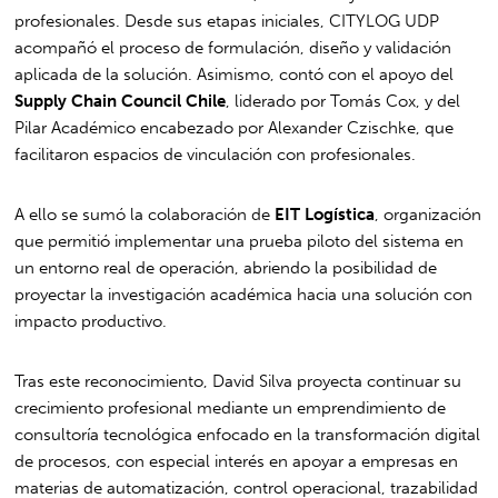
profesionales. Desde sus etapas iniciales, CITYLOG UDP
acompañó el proceso de formulación, diseño y validación
aplicada de la solución. Asimismo, contó con el apoyo del
Supply Chain Council Chile
, liderado por Tomás Cox, y del
Pilar Académico encabezado por Alexander Czischke, que
facilitaron espacios de vinculación con profesionales.
A ello se sumó la colaboración de
EIT Logística
, organización
que permitió implementar una prueba piloto del sistema en
un entorno real de operación, abriendo la posibilidad de
proyectar la investigación académica hacia una solución con
impacto productivo.
Tras este reconocimiento, David Silva proyecta continuar su
crecimiento profesional mediante un emprendimiento de
consultoría tecnológica enfocado en la transformación digital
de procesos, con especial interés en apoyar a empresas en
materias de automatización, control operacional, trazabilidad