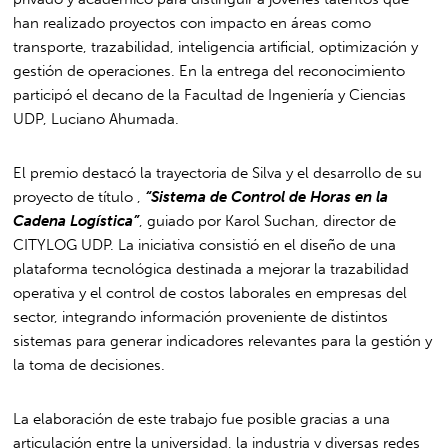
han realizado proyectos con impacto en áreas como
transporte, trazabilidad, inteligencia artificial, optimización y
gestión de operaciones. En la entrega del reconocimiento
participó el decano de la Facultad de Ingeniería y Ciencias
UDP, Luciano Ahumada.
El premio destacó la trayectoria de Silva y el desarrollo de su
proyecto de título ,
“Sistema de Control de Horas en la
Cadena Logística”
, guiado por Karol Suchan, director de
CITYLOG UDP. La iniciativa consistió en el diseño de una
plataforma tecnológica destinada a mejorar la trazabilidad
operativa y el control de costos laborales en empresas del
sector, integrando información proveniente de distintos
sistemas para generar indicadores relevantes para la gestión y
la toma de decisiones.
La elaboración de este trabajo fue posible gracias a una
articulación entre la universidad, la industria y diversas redes