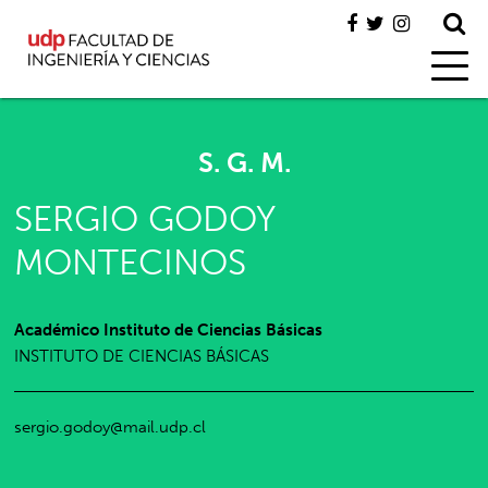
S. G. M.
SERGIO GODOY
MONTECINOS
Académico Instituto de Ciencias Básicas
INSTITUTO DE CIENCIAS BÁSICAS
sergio.godoy@mail.udp.cl