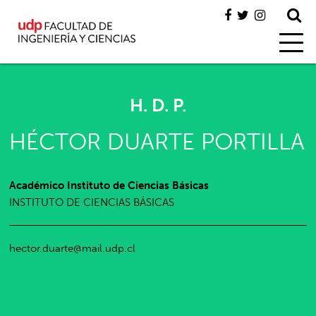
H. D. P.
HÉCTOR DUARTE PORTILLA
Académico Instituto de Ciencias Básicas
INSTITUTO DE CIENCIAS BÁSICAS
hector.duarte@mail.udp.cl