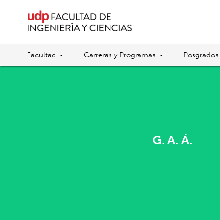
Facultad
Carreras y Programas
Posgrados
G. A. Á.