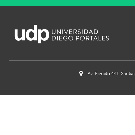
Av. Ejército 441, Santia