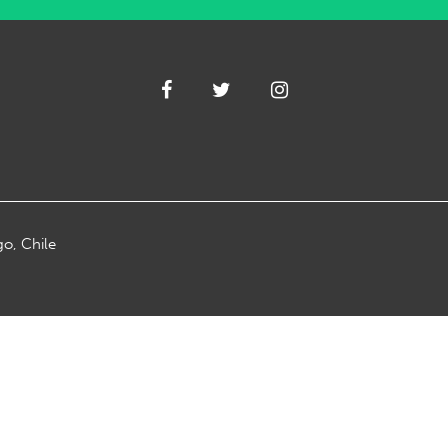
go, Chile