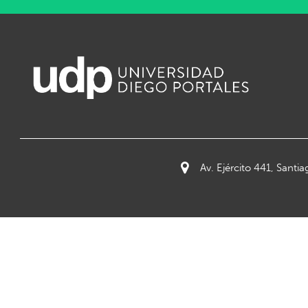
Av. Ejército 441, Santia