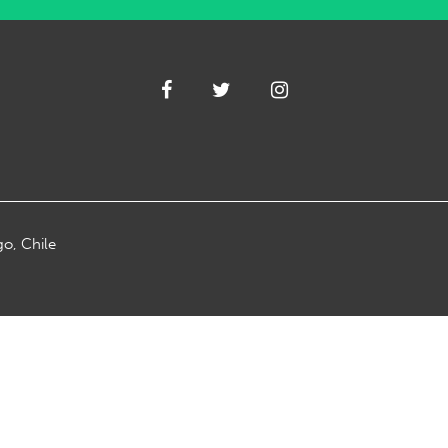
go, Chile