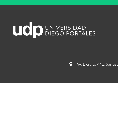
Av. Ejército 441, Santia