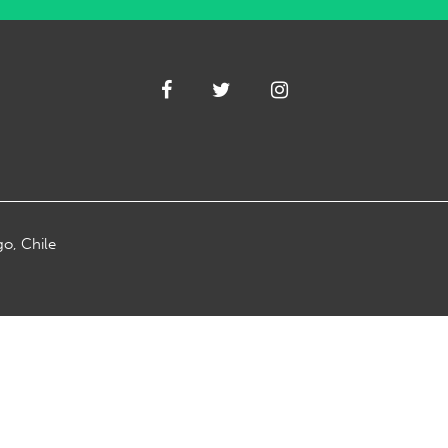
go, Chile