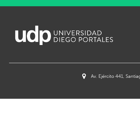
Av. Ejército 441, Santia