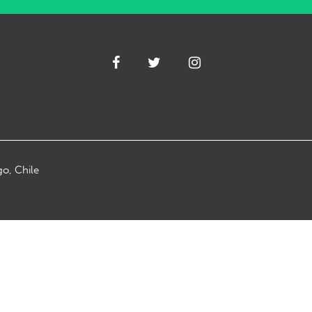
go, Chile