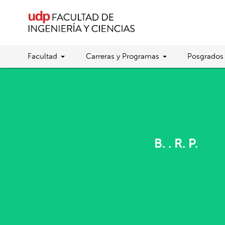
Facultad
Carreras y Programas
Posgrados
B. . R. P.