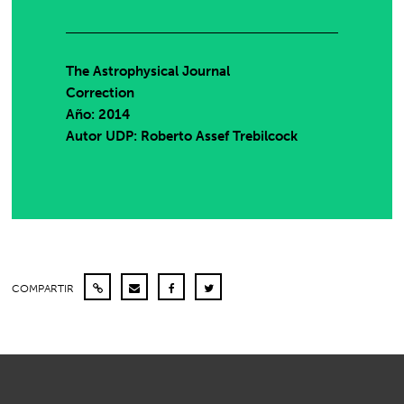
The Astrophysical Journal
Correction
Año: 2014
Autor UDP:
Roberto Assef Trebilcock
COMPARTIR