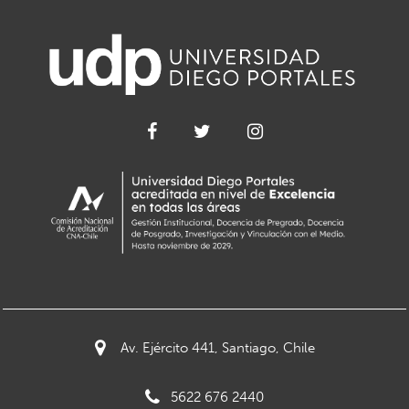
Av. Ejército 441, Santiago, Chile
5622 676 2440