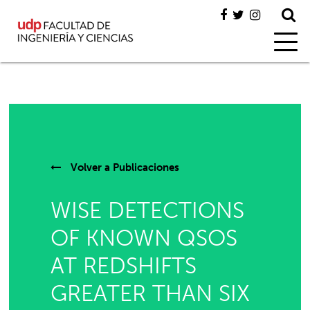
Volver a
Publicaciones
WISE DETECTIONS
OF KNOWN QSOS
AT REDSHIFTS
GREATER THAN SIX