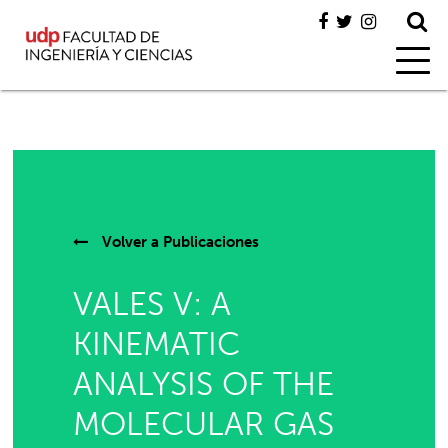
Volver a
Publicaciones
VALES V: A
KINEMATIC
ANALYSIS OF THE
MOLECULAR GAS