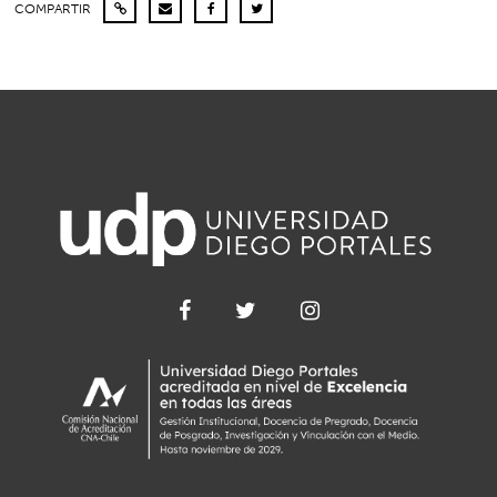
COMPARTIR