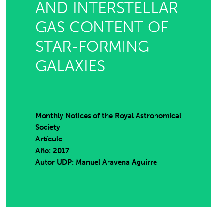
AND INTERSTELLAR
GAS CONTENT OF
STAR-FORMING
GALAXIES
Monthly Notices of the Royal Astronomical
Society
Artículo
Año: 2017
Autor UDP:
Manuel Aravena Aguirre