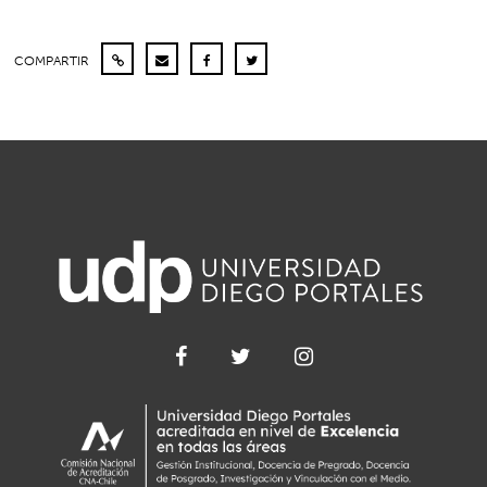
COMPARTIR