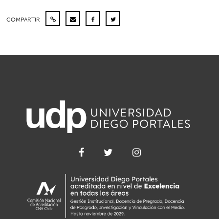
COMPARTIR