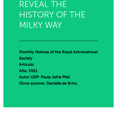
REVEAL THE
HISTORY OF THE
MILKY WAY
Monthly Notices of the Royal Astronomical
Society
Artículo
Año: 2021
Autor UDP:
Paula Jofré Pfeil
Otros autores: Danielle de Brito,