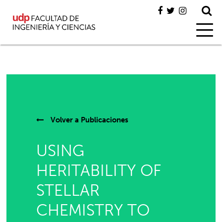
Volver a
Publicaciones
USING
HERITABILITY OF
STELLAR
CHEMISTRY TO