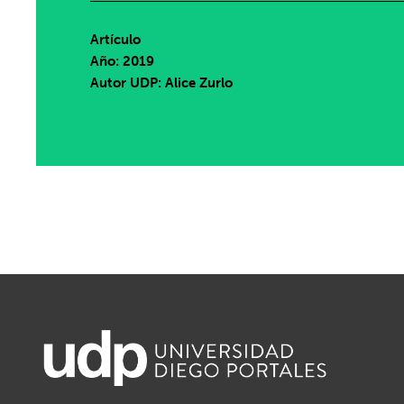
Artículo
Año: 2019
Autor UDP:
Alice Zurlo