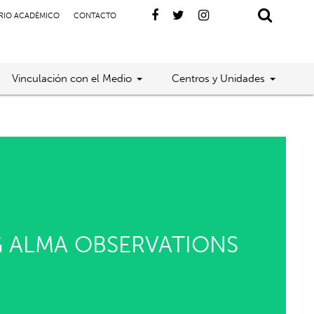
RIO ACADÉMICO
CONTACTO
Vinculación con el Medio
Centros y Unidades
G ALMA OBSERVATIONS