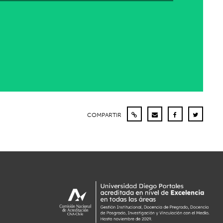
COMPARTIR